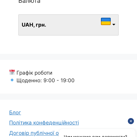
Валюта
UAH, грн.
Графік роботи
Щоденно: 9:00 - 19:00
Блог
Політика конфеденційності
Договір публічної оферти