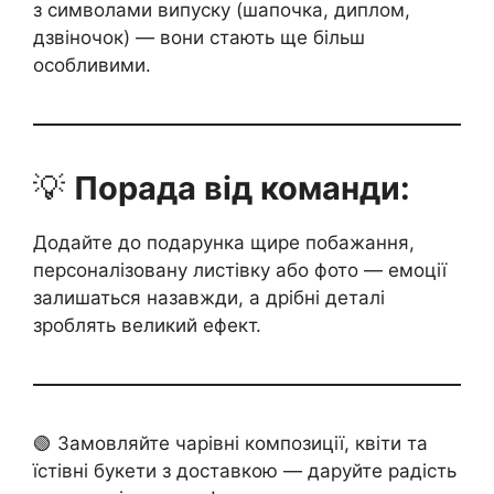
з символами випуску (шапочка, диплом,
дзвіночок) — вони стають ще більш
особливими.
💡
Порада від команди:
Додайте до подарунка щире побажання,
персоналізовану листівку або фото — емоції
залишаться назавжди, а дрібні деталі
зроблять великий ефект.
🟢 Замовляйте чарівні композиції, квіти та
їстівні букети з доставкою — даруйте радість