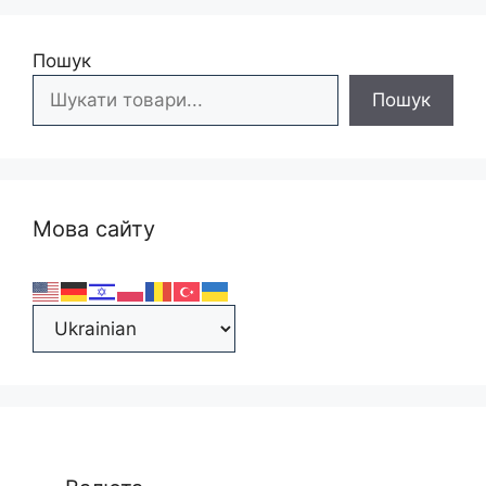
Пошук
Пошук
Мова сайту