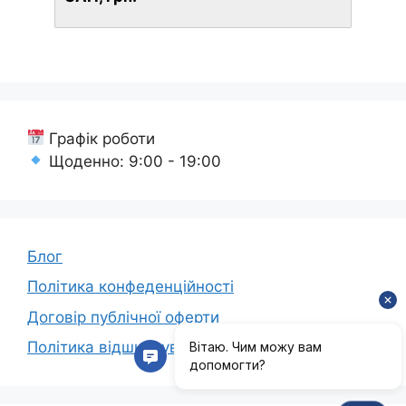
Графік роботи
Щоденно: 9:00 - 19:00
Блог
Політика конфеденційності
Договір публічної оферти
Політика відшкодування коштів