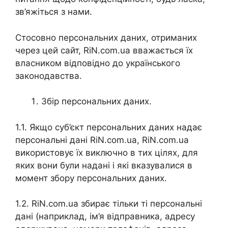
зв’яжіться з нами.
Стосовно персональних даних, отриманих
через цей сайт, RiN.com.ua вважається їх
власником відповідно до українського
законодавства.
Збір персональних даних.
1.1. Якщо суб’єкт персональних даних надає
персональні дані RiN.com.ua, RiN.com.ua
використовує їх виключно в тих цілях, для
яких вони були надані і які вказувалися в
момент збору персональних даних.
1.2. RiN.com.ua збирає тільки ті персональні
дані (наприклад, ім’я відправника, адресу