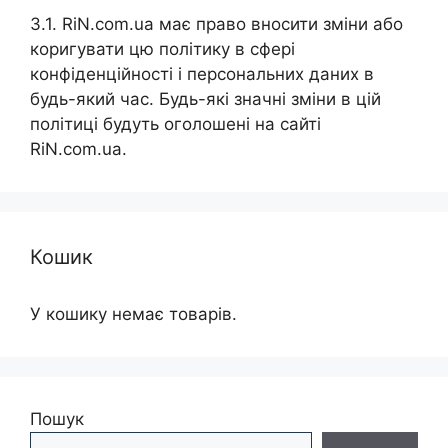
3.1. RiN.com.ua має право вносити зміни або
коригувати цю політику в сфері
конфіденційності і персональних даних в
будь-який час. Будь-які значні зміни в цій
політиці будуть оголошені на сайті
RiN.com.ua.
Кошик
У кошику немає товарів.
Пошук