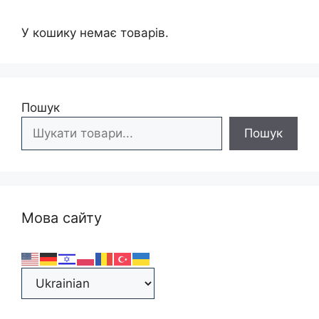
У кошику немає товарів.
Пошук
Пошук
Мова сайту