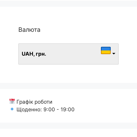
Валюта
UAH, грн.
Графік роботи
Щоденно: 9:00 - 19:00