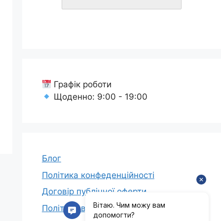
Графік роботи
Щоденно: 9:00 - 19:00
Блог
Політика конфеденційності
Договір публічної оферти
Політика відшкодування коштів