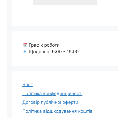
Графік роботи
Щоденно: 9:00 - 19:00
Блог
Політика конфеденційності
Договір публічної оферти
Політика відшкодування коштів