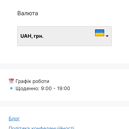
Валюта
UAH, грн.
Графік роботи
Щоденно: 9:00 - 19:00
Блог
Політика конфеденційності