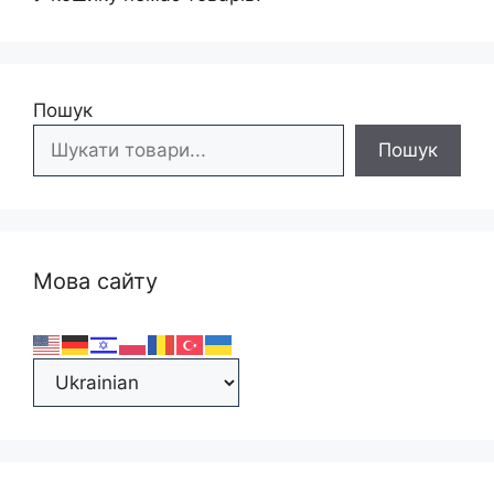
Пошук
Пошук
Мова сайту