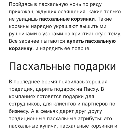
Пройдясь в пасхальную ночь по ряду
прихожан, ждущих освящения, какие только
не увидишь
пасхальные корзинки
. Такие
корзины нарядно украшают вышитыми
рушниками с узорами на христианскую тему.
Все заранее пытаются
купить пасхальную
корзинку
, и нарядить ее поярче.
Пасхальные подарки
В последнее время появилась хорошая
традиция, дарить подарок на Пасху. В
компаниях готовятся подарки для
сотрудников, для клиентов и партнеров по
бизнесу. А в семьях дарят друг другу
традиционные пасхальные атрибуты: это
пасхальные куличи, пасхальные корзинки и