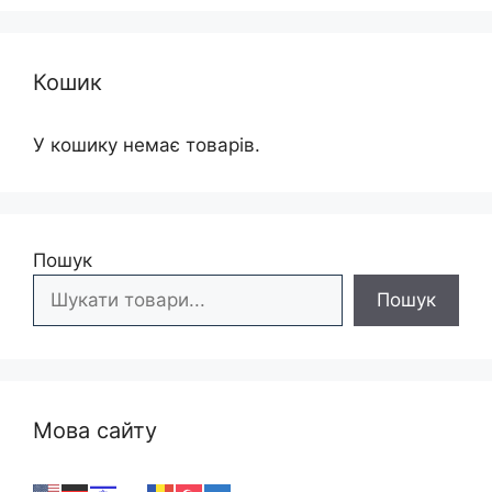
Кошик
У кошику немає товарів.
Пошук
Пошук
Мова сайту