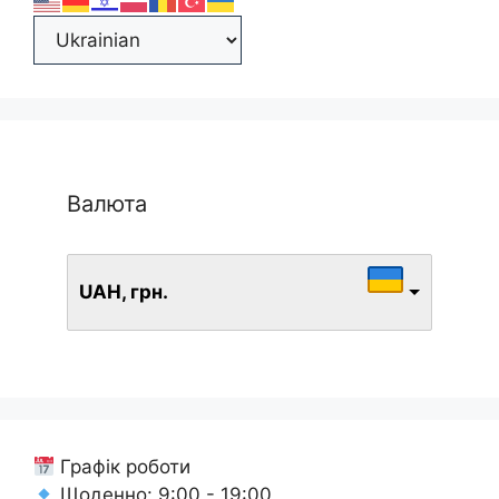
Валюта
UAH, грн.
Графік роботи
Щоденно: 9:00 - 19:00