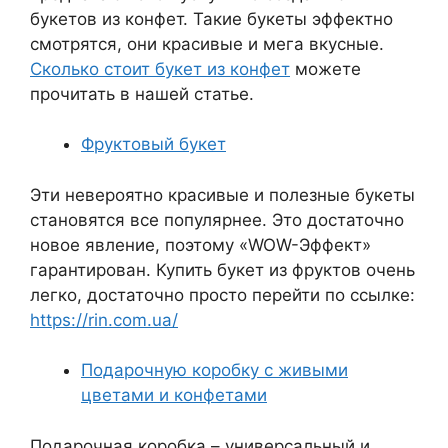
букетов из конфет. Такие букеты эффектно
смотрятся, они красивые и мега вкусные.
Сколько стоит букет из конфет
можете
прочитать в нашей статье.
Фруктовый букет
Эти невероятно красивые и полезные букеты
становятся все популярнее. Это достаточно
новое явление, поэтому «WOW-Эффект»
гарантирован. Купить букет из фруктов очень
легко, достаточно просто перейти по ссылке:
https://rin.com.ua/
Подарочную коробку с живыми
цветами и конфетами
Подарочная коробка – универсальный и