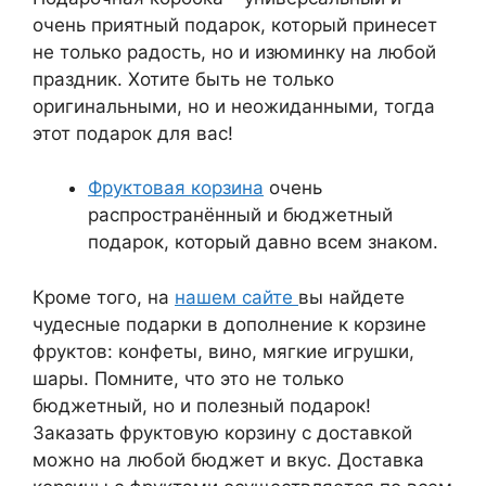
очень приятный подарок, который принесет
не только радость, но и изюминку на любой
праздник. Хотите быть не только
оригинальными, но и неожиданными, тогда
этот подарок для вас!
Фруктовая корзина
очень
распространённый и бюджетный
подарок, который давно всем знаком.
Кроме того, на
нашем сайте
вы найдете
чудесные подарки в дополнение к корзине
фруктов: конфеты, вино, мягкие игрушки,
шары. Помните, что это не только
бюджетный, но и полезный подарок!
Заказать фруктовую корзину с доставкой
можно на любой бюджет и вкус. Доставка