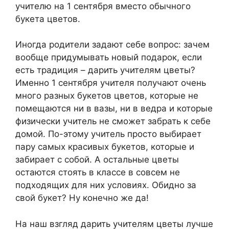
учителю на 1 сентября вместо обычного
букета цветов.
Иногда родители задают себе вопрос: зачем
вообще придумывать новый подарок, если
есть традиция – дарить учителям цветы?
Именно 1 сентября учителя получают очень
много разных букетов цветов, которые не
помещаются ни в вазы, ни в ведра и которые
физически учитель не сможет забрать к себе
домой. По-этому учитель просто выбирает
пару самых красивых букетов, которые и
забирает с собой. А остальные цветы
остаются стоять в классе в совсем не
подходящих для них условиях. Обидно за
свой букет? Ну конечно же да!
На наш взгляд дарить учителям цветы лучше