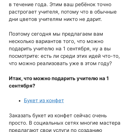
в течение года. Этим ваш ребёнок точно
растрогает учителя, потому что в обычные
дни цветов учителям никто не дарит.
Поэтому сегодня мы предлагаем вам
несколько вариантов того, что можно
подарить учителю на 1 сентября, ну а вы
посмотрите: есть ли среди этих идей что-то,
что можно реализовать уже в этом году?
Итак, что можно подарить учителю на 1
сентября?
Букет из конфет
Заказать букет из конфет сейчас очень
просто. В социальных сетях многие мастера
предлагают свои услуги по созданию