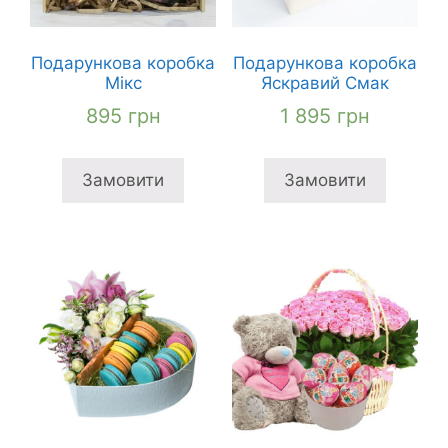
Подарункова коробка
Подарункова коробка
Мікс
Яскравий Смак
895
грн
1 895
грн
Замовити
Замовити