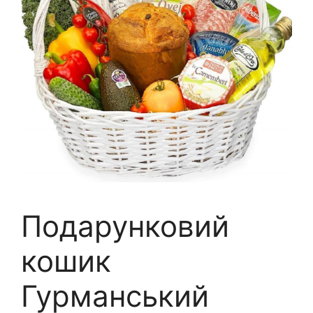
Подарунковий
кошик
Гурманський