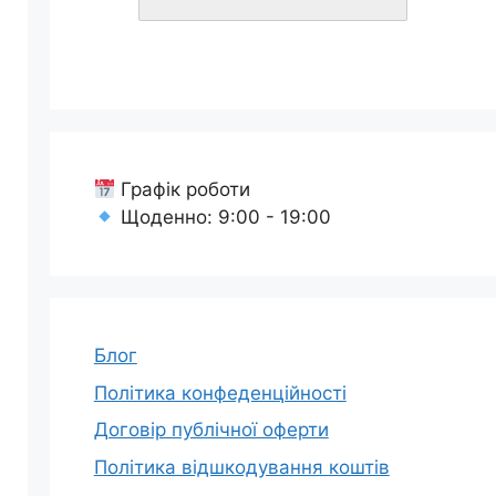
Графік роботи
Щоденно: 9:00 - 19:00
Блог
Політика конфеденційності
Договір публічної оферти
Політика відшкодування коштів