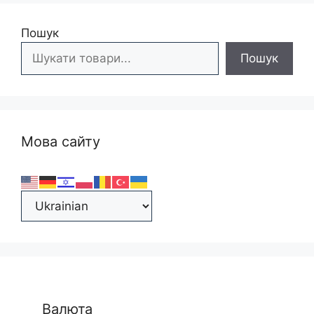
Пошук
Пошук
Мова сайту
Валюта