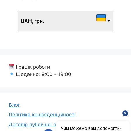
UAH, грн.
Графік роботи
Щоденно: 9:00 - 19:00
Блог
Політика конфеденційності
Договір публічної оферти