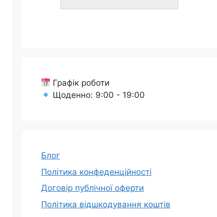
Графік роботи
Щоденно: 9:00 - 19:00
Блог
Політика конфеденційності
Договір публічної оферти
Політика відшкодування коштів