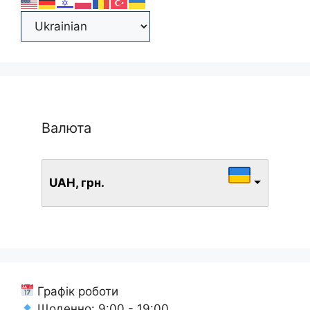
Валюта
UAH, грн.
Графік роботи
Щоденно: 9:00 - 19:00