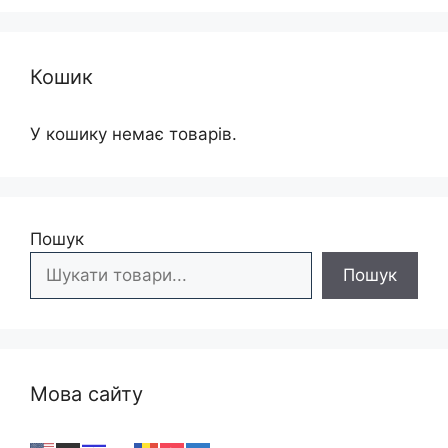
Кошик
У кошику немає товарів.
Пошук
Пошук
Мова сайту