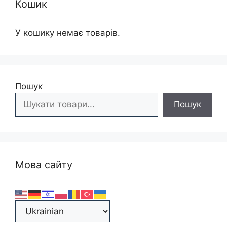
Кошик
У кошику немає товарів.
Пошук
Пошук
Мова сайту