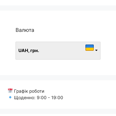
Валюта
UAH, грн.
Графік роботи
Щоденно: 9:00 - 19:00