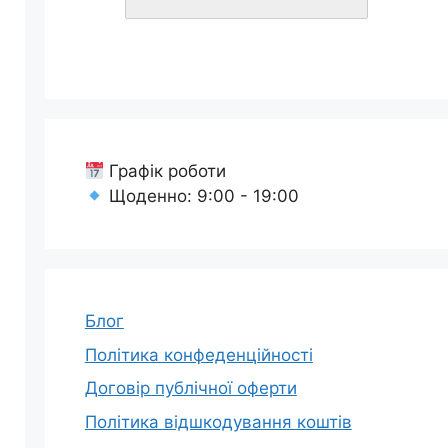
Графік роботи
Щоденно: 9:00 - 19:00
Блог
Політика конфеденційності
Договір публічної оферти
Політика відшкодування коштів