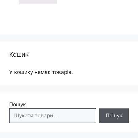
355 грн
Кошик
У кошику немає товарів.
Пошук
Пошук