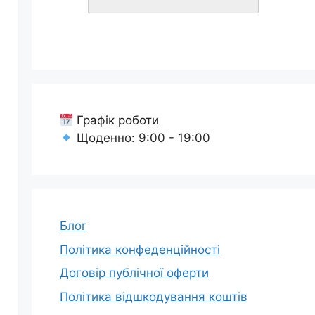
Графік роботи
Щоденно: 9:00 - 19:00
Блог
Політика конфеденційності
Договір публічної оферти
Політика відшкодування коштів