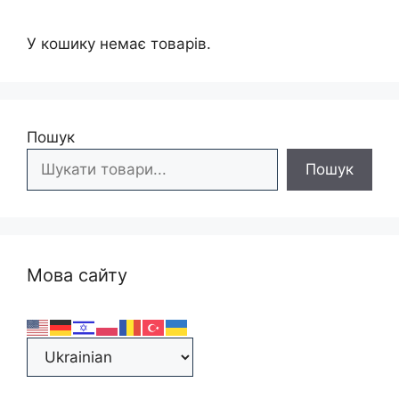
У кошику немає товарів.
Пошук
Пошук
Мова сайту