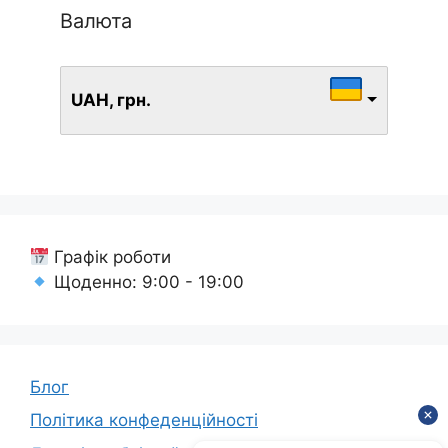
Валюта
UAH, грн.
Графік роботи
Щоденно: 9:00 - 19:00
Блог
Політика конфеденційності