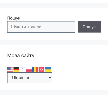
Пошук
Пошук
Мова сайту