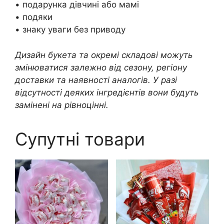
• подарунка дівчині або мамі
• подяки
• знаку уваги без приводу
Дизайн букета та окремі складові можуть
змінюватися залежно від сезону, регіону
доставки та наявності аналогів. У разі
відсутності деяких інгредієнтів вони будуть
замінені на рівноцінні.
Супутні товари