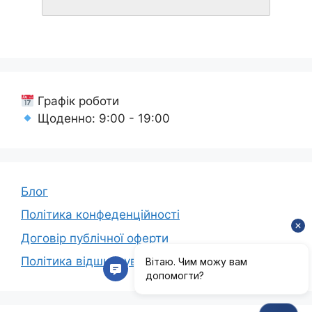
Графік роботи
Щоденно: 9:00 - 19:00
Блог
Політика конфеденційності
Договір публічної оферти
Політика відшкодування коштів