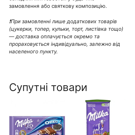
замовлення або святкову композицію.
❗️При замовленні лише додаткових товарів
(цукерки, топер, кульки, торт, листівка тощо)
— доставка оплачується окремо та
прораховується індивідуально, залежно від
населеного пункту.
Супутні товари