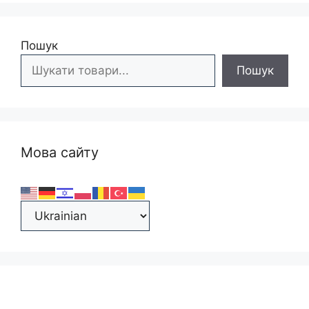
Пошук
Пошук
Мова сайту