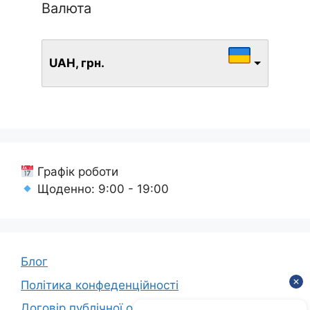
Валюта
UAH, грн.
Графік роботи
Щоденно: 9:00 - 19:00
Блог
Політика конфеденційності
Договір публічної оферти