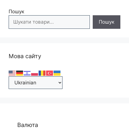
Пошук
Пошук
Мова сайту
Валюта