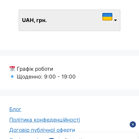
UAH, грн.
Графік роботи
Щоденно: 9:00 - 19:00
Блог
Політика конфеденційності
Договір публічної оферти