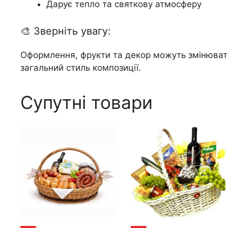
Дарує тепло та святкову атмосферу
🎨 Зверніть увагу:
Оформлення, фрукти та декор можуть змінювати
загальний стиль композиції.
Супутні товари