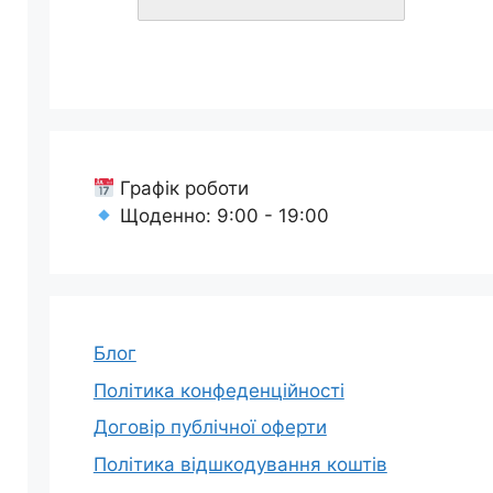
Графік роботи
Щоденно: 9:00 - 19:00
Блог
Політика конфеденційності
Договір публічної оферти
Політика відшкодування коштів