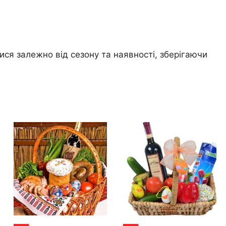
ся залежно від сезону та наявності, зберігаючи