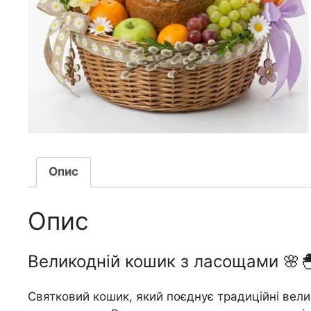
Опис
Опис
Великодній кошик з ласощами 🌸
Святковий кошик, який поєднує традиційні вели