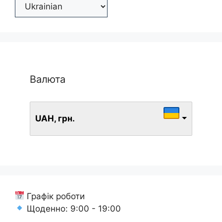
Валюта
UAH, грн.
Графік роботи
Щоденно: 9:00 - 19:00