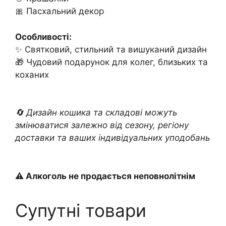
🎀 Пасхальний декор
Особливості:
✨ Святковий, стильний та вишуканий дизайн
🎁 Чудовий подарунок для колег, близьких та
коханих
🔄 Дизайн кошика та складові можуть
змінюватися залежно від сезону, регіону
доставки та ваших індивідуальних уподобань
⚠️ Алкоголь не продається неповнолітнім
Супутні товари