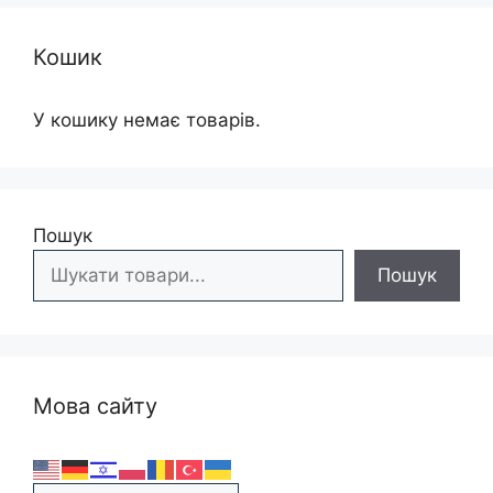
Кошик
У кошику немає товарів.
Пошук
Пошук
Мова сайту