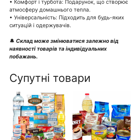
• Комфорт і турбота: Подарунок, що створює
атмосферу домашнього тепла.
• Універсальність: Підходить для будь-яких
ситуацій і одержувачів.
🔔
Склад може змінюватися залежно від
наявності товарів та індивідуальних
побажань.
Супутні товари