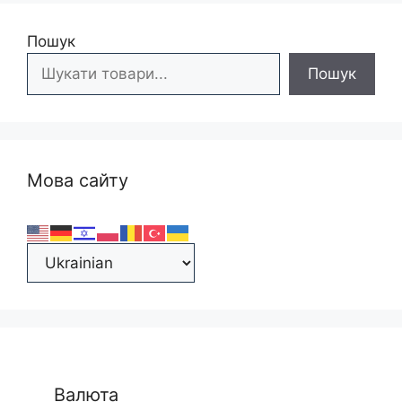
Пошук
Пошук
Мова сайту
Валюта