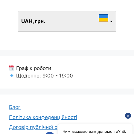
UAH, грн.
Графік роботи
Щоденно: 9:00 - 19:00
Блог
Політика конфеденційності
Договір публічної оферти