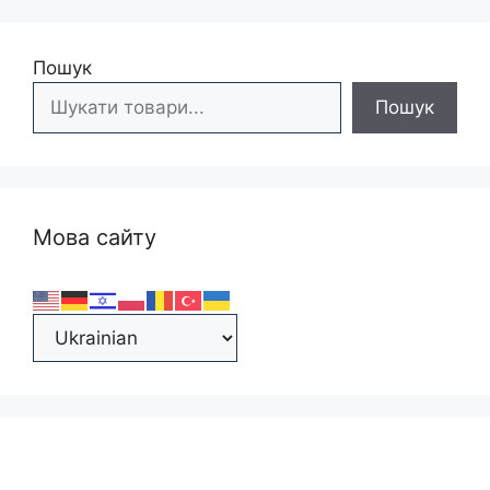
Пошук
Пошук
Мова сайту