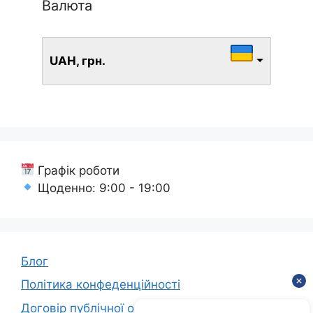
Валюта
UAH, грн.
Графік роботи
Щоденно: 9:00 - 19:00
Блог
Політика конфеденційності
Договір публічної оферти