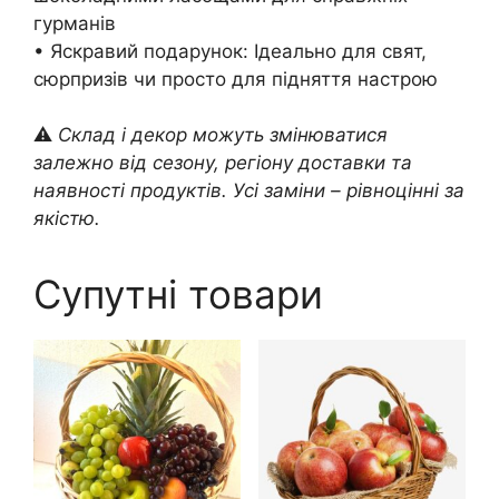
гурманів
• Яскравий подарунок: Ідеально для свят,
сюрпризів чи просто для підняття настрою
⚠️
Склад і декор можуть змінюватися
залежно від сезону, регіону доставки та
наявності продуктів. Усі заміни – рівноцінні за
якістю.
Супутні товари