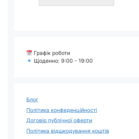
Графік роботи
Щоденно: 9:00 - 19:00
Блог
Політика конфеденційності
Договір публічної оферти
Політика відшкодування коштів