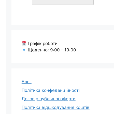
Графік роботи
Щоденно: 9:00 - 19:00
Блог
Політика конфеденційності
Договір публічної оферти
Політика відшкодування коштів