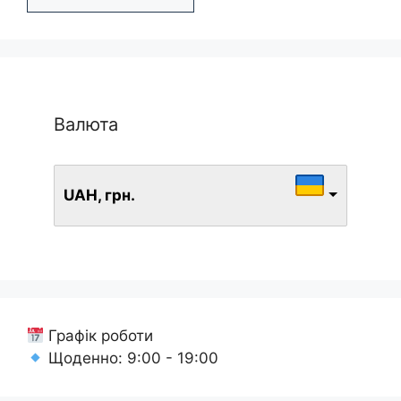
Валюта
UAH, грн.
Графік роботи
Щоденно: 9:00 - 19:00