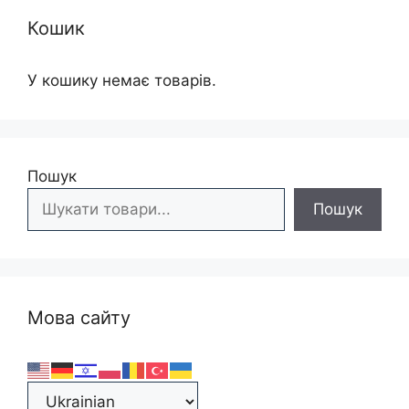
Кошик
У кошику немає товарів.
Пошук
Пошук
Мова сайту