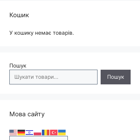
Кошик
У кошику немає товарів.
Пошук
Пошук
Мова сайту