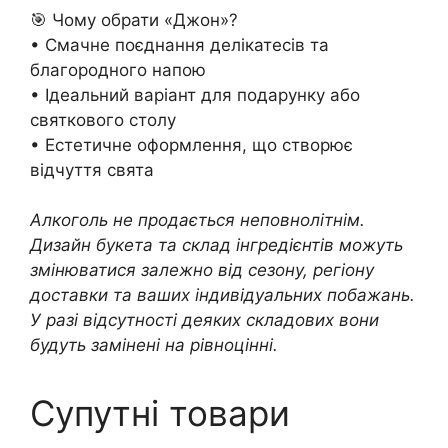
🎯 Чому обрати «Джон»?
• Смачне поєднання делікатесів та
благородного напою
• Ідеальний варіант для подарунку або
святкового столу
• Естетичне оформлення, що створює
відчуття свята
Алкоголь не продається неповнолітнім.
Дизайн букета та склад інгредієнтів можуть
змінюватися залежно від сезону, регіону
доставки та ваших індивідуальних побажань.
У разі відсутності деяких складових вони
будуть замінені на рівноцінні.
Супутні товари