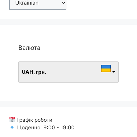
Валюта
UAH, грн.
Графік роботи
Щоденно: 9:00 - 19:00