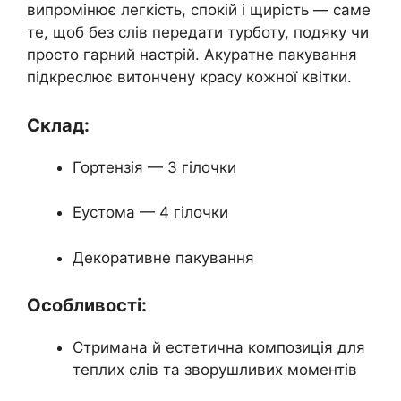
випромінює легкість, спокій і щирість — саме
те, щоб без слів передати турботу, подяку чи
просто гарний настрій. Акуратне пакування
підкреслює витончену красу кожної квітки.
Склад:
Гортензія — 3 гілочки
Еустома — 4 гілочки
Декоративне пакування
Особливості:
Стримана й естетична композиція для
теплих слів та зворушливих моментів