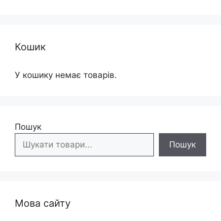
Кошик
У кошику немає товарів.
Пошук
Пошук
Мова сайту