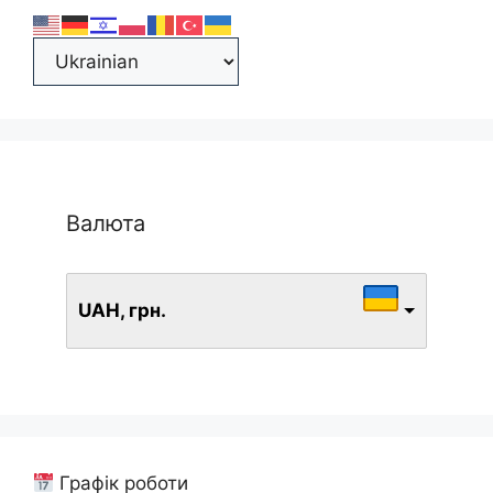
Валюта
UAH, грн.
Графік роботи