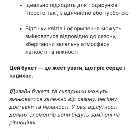
Ідеально підходить для подарунків
“просто так”, з вдячністю або турботою
Відтінки квітів і оформлення можуть
змінюватися відповідно до сезону,
зберігаючи загальну атмосферу
легкості та ніжності
Цей букет — це жест уваги, що гріє серце і
надихає.
❗️Дизайн букета та складники можуть
змінюватися залежно від сезону, регіону
доставки та наявності. У разі відсутності
деяких елементів вони будуть замінені на
рівноцінні.