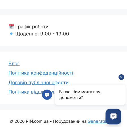
Графік роботи
Щоденно: 9:00 - 19:00
Блог
Політика конфеденційності
Договір публічної оферти
Політика відшкодування коштів
© 2026 RiN.com.ua
• Побудований на
GeneratePress