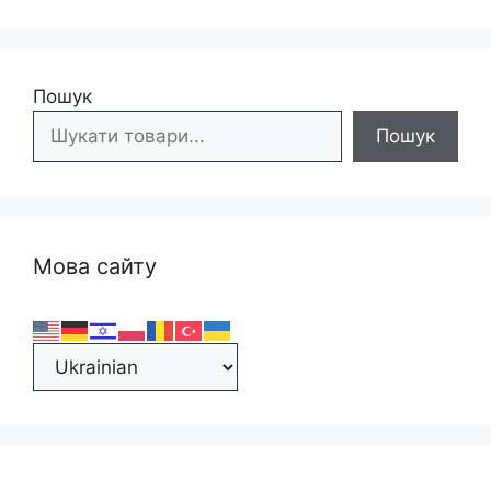
Пошук
Пошук
Мова сайту