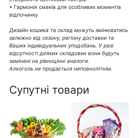
• Гармонія смаків для особливих моментів
відпочинку
Дизайн кошика та склад можуть змінюватись
залежно від сезону, регіону доставки та
Ваших індивідуальних уподобань. У разі
відсутності деяких складових вони будуть
замінені на рівноцінні аналоги.
Алкоголь не продається неповнолітнім.
Супутні товари