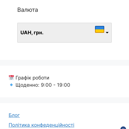
Валюта
UAH, грн.
Графік роботи
Щоденно: 9:00 - 19:00
Блог
Політика конфеденційності