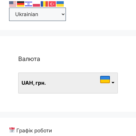
Валюта
UAH, грн.
Графік роботи