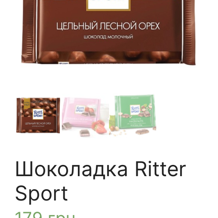
Шоколадка Ritter
Sport