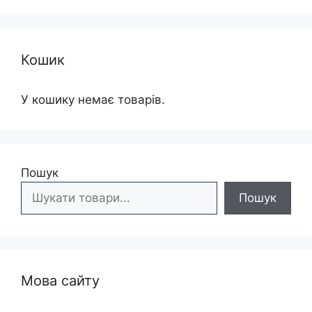
Кошик
У кошику немає товарів.
Пошук
Пошук
Мова сайту