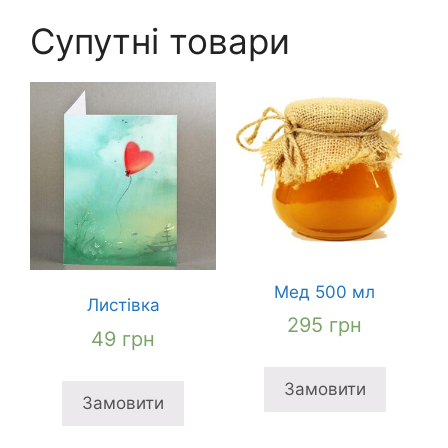
Супутні товари
Мед 500 мл
Листівка
295
грн
49
грн
Замовити
Замовити