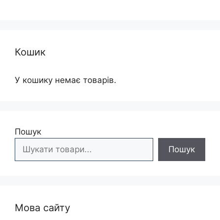
Кошик
У кошику немає товарів.
Пошук
Пошук
Мова сайту