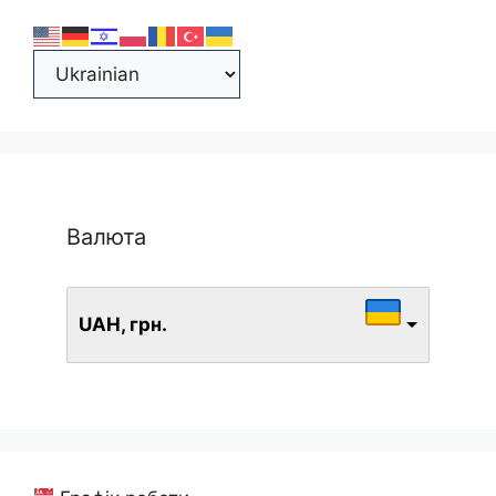
Валюта
UAH, грн.