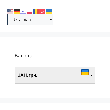
Валюта
UAH, грн.