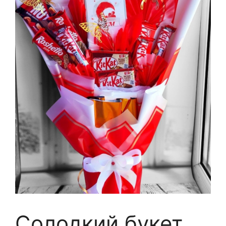
Солодкий букет