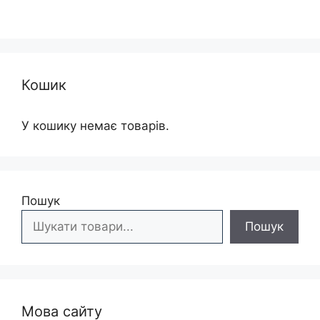
Кошик
У кошику немає товарів.
Пошук
Пошук
Мова сайту