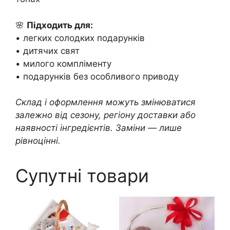
🌸
Підходить для:
• легких солодких подарунків
• дитячих свят
• милого компліменту
• подарунків без особливого приводу
Склад і оформлення можуть змінюватися
залежно від сезону, регіону доставки або
наявності інгредієнтів. Заміни — лише
рівноцінні.
Супутні товари