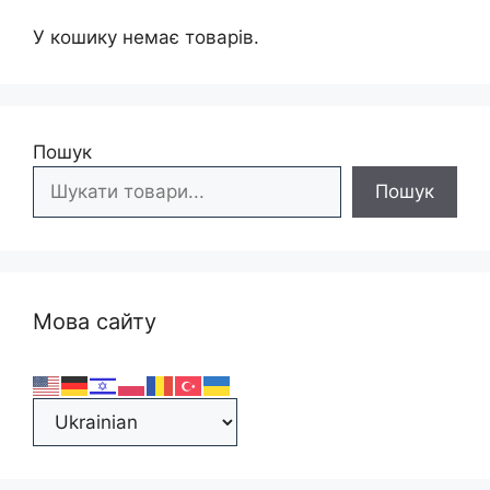
У кошику немає товарів.
Пошук
Пошук
Мова сайту