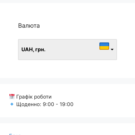
Валюта
UAH, грн.
Графік роботи
Щоденно: 9:00 - 19:00