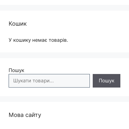
Кошик
У кошику немає товарів.
Пошук
Пошук
Мова сайту