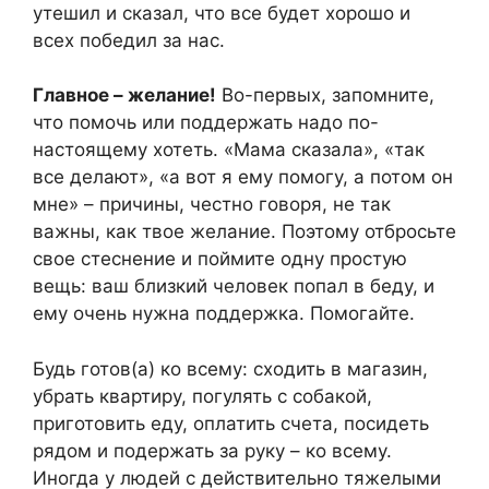
утешил и сказал, что все будет хорошо и
всех победил за нас.
Главное – желание!
Во-первых, запомните,
что помочь или поддержать надо по-
настоящему хотеть. «Мама сказала», «так
все делают», «а вот я ему помогу, а потом он
мне» – причины, честно говоря, не так
важны, как твое желание. Поэтому отбросьте
свое стеснение и поймите одну простую
вещь: ваш близкий человек попал в беду, и
ему очень нужна поддержка. Помогайте.
Будь готов(а) ко всему: сходить в магазин,
убрать квартиру, погулять с собакой,
приготовить еду, оплатить счета, посидеть
рядом и подержать за руку – ко всему.
Иногда у людей с действительно тяжелыми