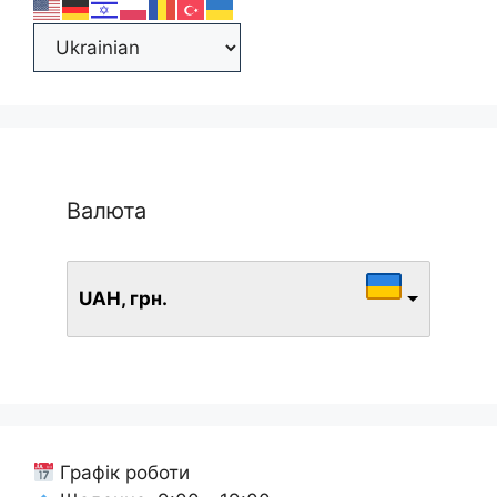
Валюта
UAH, грн.
Графік роботи