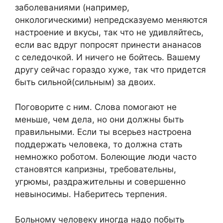
заболеваниями (например,
онкологическими) непредсказуемо меняются
настроение и вкусы, так что не удивляйтесь,
если вас вдруг попросят принести ананасов
с селедочкой. И ничего не бойтесь. Вашему
другу сейчас гораздо хуже, так что придется
быть сильной(сильным) за двоих.
Поговорите с ним. Слова помогают не
меньше, чем дела, но они должны быть
правильными. Если ты всерьез настроена
поддержать человека, то должна стать
немножко роботом. Болеющие люди часто
становятся капризны, требовательны,
угрюмы, раздражительны и совершенно
невыносимы. Наберитесь терпения.
Больному человеку иногда надо побыть