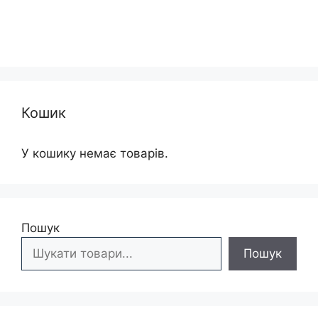
Кошик
У кошику немає товарів.
Пошук
Пошук