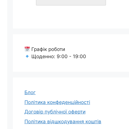
Графік роботи
Щоденно: 9:00 - 19:00
Блог
Політика конфеденційності
Договір публічної оферти
Політика відшкодування коштів