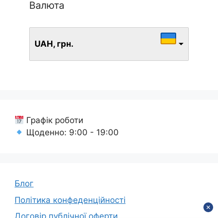
Валюта
UAH, грн.
Графік роботи
Щоденно: 9:00 - 19:00
Блог
Політика конфеденційності
Договір публічної оферти