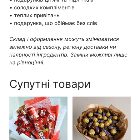
• солодких компліментів
• теплих привітань
• подарунка, що обіймає без слів
Склад і оформлення можуть змінюватися
залежно від сезону, регіону доставки чи
наявності інгредієнтів. Заміни можливі лише
на рівноцінні.
Супутні товари