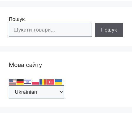
Пошук
Пошук
Мова сайту