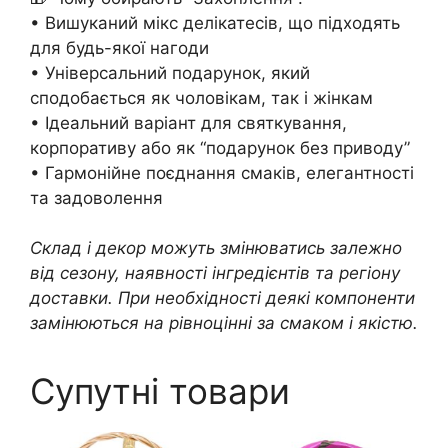
• Вишуканий мікс делікатесів, що підходять
для будь-якої нагоди
• Універсальний подарунок, який
сподобається як чоловікам, так і жінкам
• Ідеальний варіант для святкування,
корпоративу або як “подарунок без приводу”
• Гармонійне поєднання смаків, елегантності
та задоволення
Склад і декор можуть змінюватись залежно
від сезону, наявності інгредієнтів та регіону
доставки. При необхідності деякі компоненти
замінюються на рівноцінні за смаком і якістю.
Супутні товари