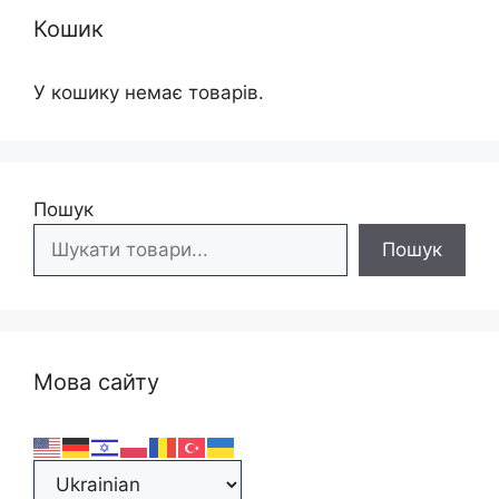
Кошик
У кошику немає товарів.
Пошук
Пошук
Мова сайту