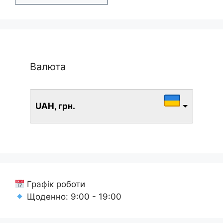
Валюта
UAH, грн.
Графік роботи
Щоденно: 9:00 - 19:00