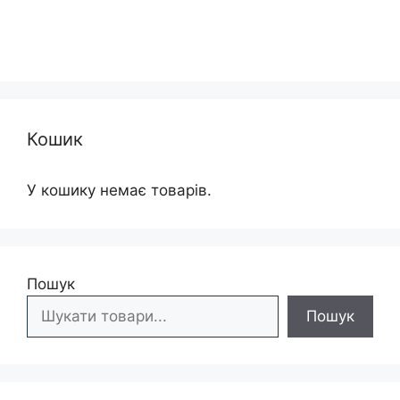
Кошик
У кошику немає товарів.
Пошук
Пошук