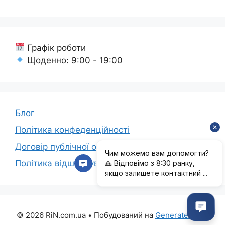
Графік роботи
Щоденно: 9:00 - 19:00
Блог
Політика конфеденційності
Договір публічної оферти
Політика відшкодування коштів
© 2026 RiN.com.ua
• Побудований на
GeneratePress