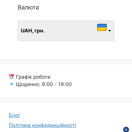
Валюта
UAH, грн.
Графік роботи
Щоденно: 9:00 - 19:00
Блог
Політика конфеденційності