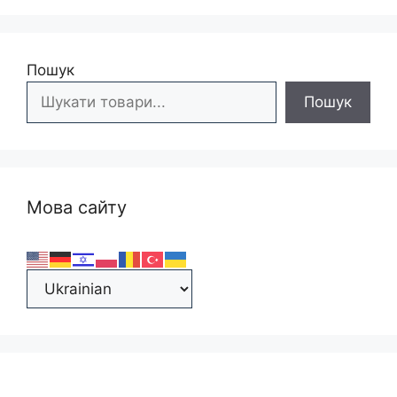
Пошук
Пошук
Мова сайту