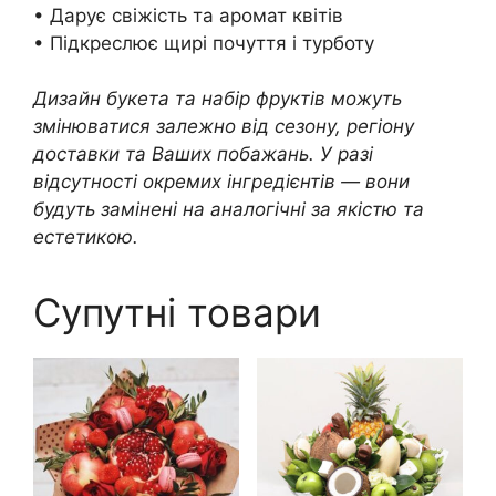
• Дарує свіжість та аромат квітів
• Підкреслює щирі почуття і турботу
Дизайн букета та набір фруктів можуть
змінюватися залежно від сезону, регіону
доставки та Ваших побажань. У разі
відсутності окремих інгредієнтів — вони
будуть замінені на аналогічні за якістю та
естетикою.
Супутні товари